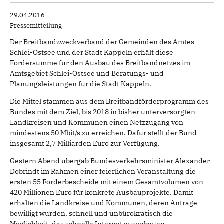
29.04.2016
Pressemitteilung
Der Breitbandzweckverband der Gemeinden des Amtes
Schlei-Ostsee und der Stadt Kappeln erhält diese
Fördersumme für den Ausbau des Breitbandnetzes im
Amtsgebiet Schlei-Ostsee und Beratungs- und
Planungsleistungen für die Stadt Kappeln.
Die Mittel stammen aus dem Breitbandförderprogramm des
Bundes mit dem Ziel, bis 2018 in bisher unterversorgten
Landkreisen und Kommunen einen Netzzugang von
mindestens 50 Mbit/s zu erreichen. Dafür stellt der Bund
insgesamt 2,7 Milliarden Euro zur Verfügung.
Gestern Abend übergab Bundesverkehrsminister Alexander
Dobrindt im Rahmen einer feierlichen Veranstaltung die
ersten 55 Förderbescheide mit einem Gesamtvolumen von
420 Millionen Euro für konkrete Ausbauprojekte. Damit
erhalten die Landkreise und Kommunen, deren Anträge
bewilligt wurden, schnell und unbürokratisch die