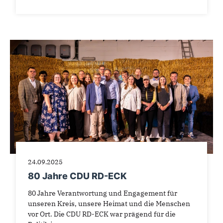
24.09.2025
80 Jahre CDU RD-ECK
80 Jahre Verantwortung und Engagement für
unseren Kreis, unsere Heimat und die Menschen
vor Ort. Die CDU RD-ECK war prägend für die