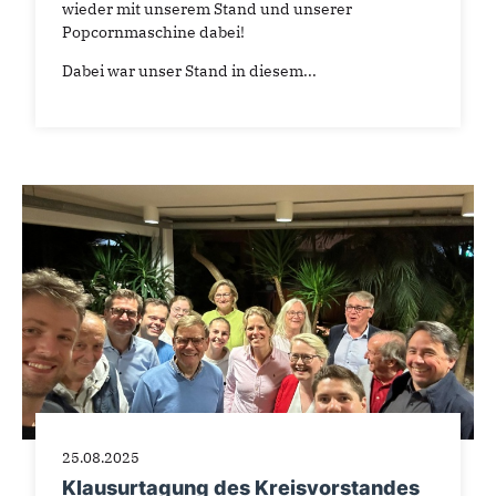
wieder mit unserem Stand und unserer
Popcornmaschine dabei!
Dabei war unser Stand in diesem...
25.08.2025
Klausurtagung des Kreisvorstandes