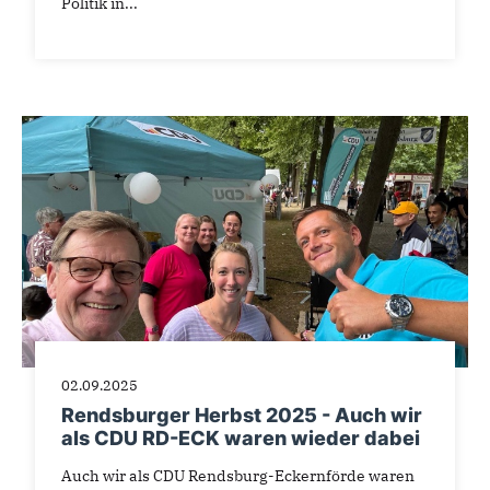
Politik in...
02.09.2025
Rendsburger Herbst 2025 - Auch wir
als CDU RD-ECK waren wieder dabei
Auch wir als CDU Rendsburg-Eckernförde waren