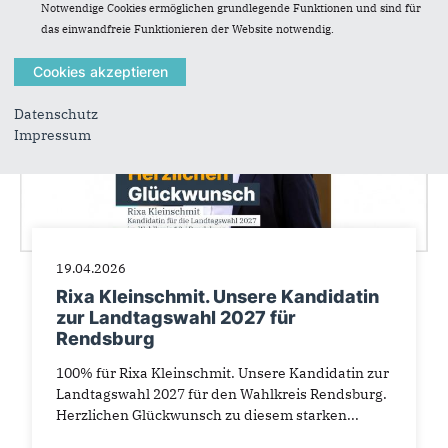
Notwendige Cookies ermöglichen grundlegende Funktionen und sind für
das einwandfreie Funktionieren der Website notwendig.
Datenschutz
Impressum
19.04.2026
Rixa Kleinschmit. Unsere Kandidatin
zur Landtagswahl 2027 für
Rendsburg
100% für Rixa Kleinschmit. Unsere Kandidatin zur
Landtagswahl 2027 für den Wahlkreis Rendsburg.
Herzlichen Glückwunsch zu diesem starken...