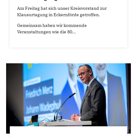
Am Freitag hat sich unser Kreisvorstand zur
Klausurtagung in Eckernförde getroffen.
Gemeinsam haben wir kommende
Veranstaltungen wie die 80...