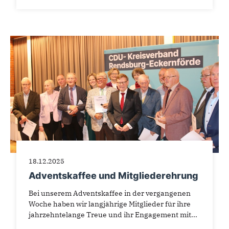
18.12.2025
Adventskaffee und Mitgliederehrung
Bei unserem Adventskaffee in der vergangenen
Woche haben wir langjährige Mitglieder für ihre
jahrzehntelange Treue und ihr Engagement mit...