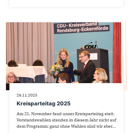
26.11.2025
Kreisparteitag 2025
Am 21. November fand unser Kreisparteitag statt.
Vorstandswahlen standen in diesem Jahr nicht auf
dem Programm; ganz ohne Wahlen sind wir aber...