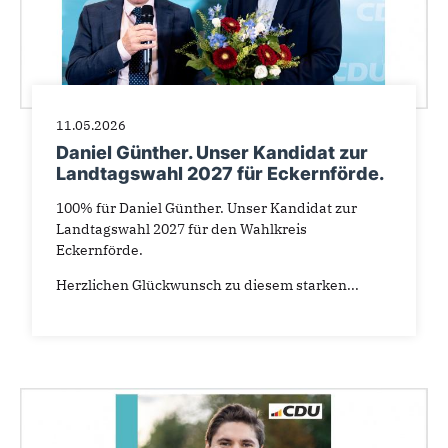
11.05.2026
Daniel Günther. Unser Kandidat zur
Landtagswahl 2027 für Eckernförde.
100% für Daniel Günther. Unser Kandidat zur
Landtagswahl 2027 für den Wahlkreis
Eckernförde.
Herzlichen Glückwunsch zu diesem starken...