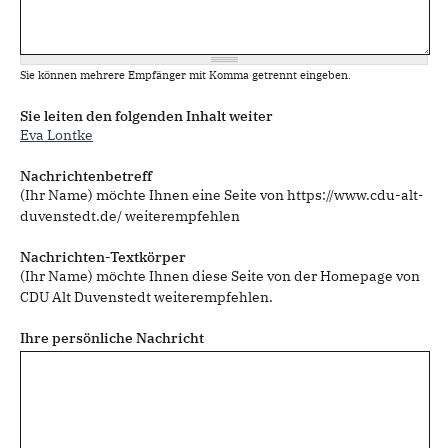
Sie können mehrere Empfänger mit Komma getrennt eingeben.
Sie leiten den folgenden Inhalt weiter
Eva Lontke
Nachrichtenbetreff
(Ihr Name) möchte Ihnen eine Seite von https://www.cdu-alt-
duvenstedt.de/ weiterempfehlen
Nachrichten-Textkörper
(Ihr Name) möchte Ihnen diese Seite von der Homepage von
CDU Alt Duvenstedt weiterempfehlen.
Ihre persönliche Nachricht